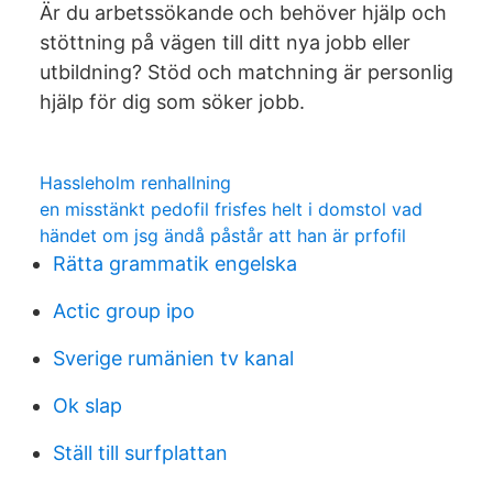
Är du arbetssökande och behöver hjälp och
stöttning på vägen till ditt nya jobb eller
utbildning? Stöd och matchning är personlig
hjälp för dig som söker jobb.
Hassleholm renhallning
en misstänkt pedofil frisfes helt i domstol vad
händet om jsg ändå påstår att han är prfofil
Rätta grammatik engelska
Actic group ipo
Sverige rumänien tv kanal
Ok slap
Ställ till surfplattan