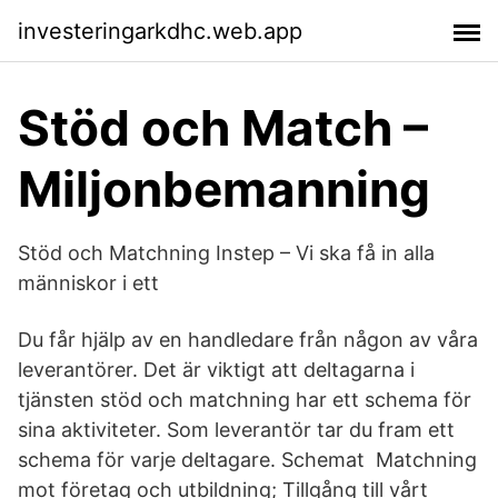
investeringarkdhc.web.app
Stöd och Match –
Miljonbemanning
Stöd och Matchning Instep – Vi ska få in alla
människor i ett
Du får hjälp av en handledare från någon av våra
leverantörer. Det är viktigt att deltagarna i
tjänsten stöd och matchning har ett schema för
sina aktiviteter. Som leverantör tar du fram ett
schema för varje deltagare. Schemat Matchning
mot företag och utbildning; Tillgång till vårt