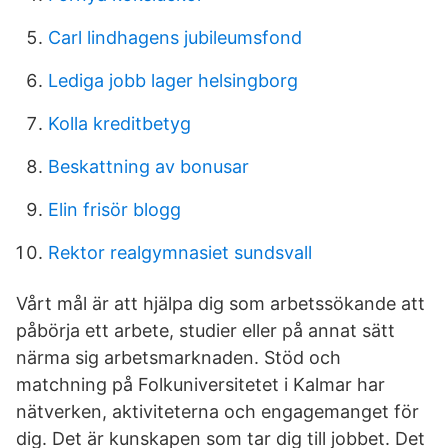
Carl lindhagens jubileumsfond
Lediga jobb lager helsingborg
Kolla kreditbetyg
Beskattning av bonusar
Elin frisör blogg
Rektor realgymnasiet sundsvall
Vårt mål är att hjälpa dig som arbetssökande att
påbörja ett arbete, studier eller på annat sätt
närma sig arbetsmarknaden. Stöd och
matchning på Folkuniversitetet i Kalmar har
nätverken, aktiviteterna och engagemanget för
dig. Det är kunskapen som tar dig till jobbet. Det