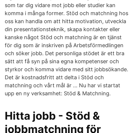
som tar dig vidare mot jobb eller studier kan
komma i många former. Stöd och matchning hos
oss kan handla om att hitta motivation, utveckla
din presentationsteknik, skapa kontakter eller
kanske något Stöd och matchning är en tjänst
för dig som är inskriven på Arbetsförmedlingen
och söker jobb. Det personliga stödet är ett bra
sätt att få syn på sina egna kompetenser och
styrkor och komma vidare med sitt jobbsökande.
Det är kostnadsfritt att delta i Stöd och
matchning och vårt mål är … Nu har vi startat
upp en ny verksamhet: Stöd & Matchning.
Hitta jobb - Stöd &
jobbmatchning för