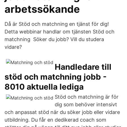
arbetssökande
Då är Stöd och matchning en tjänst för dig!
Detta webbinar handlar om tjänsten Stöd och
matchning Söker du jobb? Vill du studera
vidare?
Handledare till
stöd och matchning jobb -
8010 aktuella lediga
Stöd och matchning är för
dig som behöver intensivt
och anpassat stöd när du söker jobb eller vidare
utbildning. Du får en dedikerad coach som