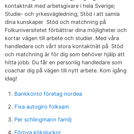
kontaktnät med arbetsgivare i hela Sverige;
Studie- och yrkesvägledning; Stöd i att samla
dina kunskaper Stöd och matchning på
Folkuniversitetet förbättrar dina möjligheter och
kortar vägen till arbete och studier. Med våra
handledare och vårt stora kontaktnät på Stöd
och matchning är för dig som behöver hjälp att
hitta jobb. Du får en personlig handledare som
coachar dig på vägen till nytt arbete. Kom igång
idag!
Bankkonto företag nordea
Fixa autogiro folksam
Per schlingmann familj
Förnya köksluckor