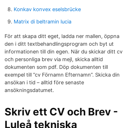
Konkav konvex eselsbrücke
Matrix di beltramin lucia
För att skapa ditt eget, ladda ner mallen, öppna
den i ditt textbehandlingsprogram och byt ut
informationen till din egen. När du skickar ditt cv
och personliga brev via mejl, skicka alltid
dokumenten som pdf. Döp dokumenten till
exempel till ”cv Förnamn Efternamn”. Skicka din
ansökan i tid – alltid före senaste
ansökningsdatumet.
Skriv ett CV och Brev -
Luleå tekniska