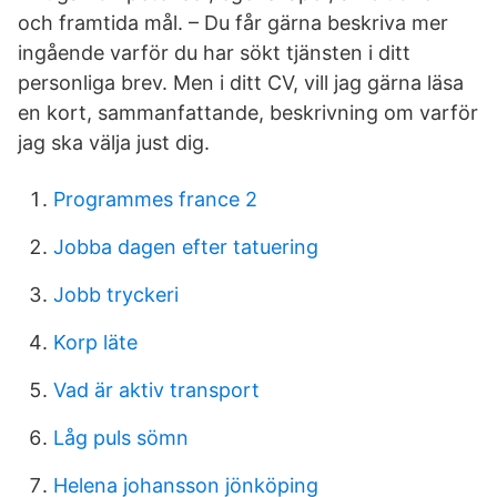
och framtida mål. – Du får gärna beskriva mer
ingående varför du har sökt tjänsten i ditt
personliga brev. Men i ditt CV, vill jag gärna läsa
en kort, sammanfattande, beskrivning om varför
jag ska välja just dig.
Programmes france 2
Jobba dagen efter tatuering
Jobb tryckeri
Korp läte
Vad är aktiv transport
Låg puls sömn
Helena johansson jönköping