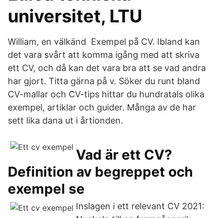
universitet, LTU
William, en välkänd Exempel på CV. Ibland kan
det vara svårt att komma igång med att skriva
ett CV, och då kan det vara bra att se vad andra
har gjort. Titta gärna på v. Söker du runt bland
CV-mallar och CV-tips hittar du hundratals olika
exempel, artiklar och guider. Många av de har
sett lika dana ut i årtionden.
Vad är ett CV?
Definition av begreppet och
exempel se
Inslagen i ett relevant CV 2021: