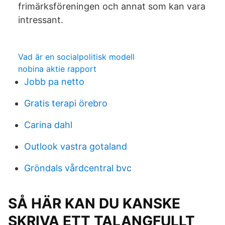
frimärksföreningen och annat som kan vara
intressant.
Vad är en socialpolitisk modell
nobina aktie rapport
Jobb pa netto
Gratis terapi örebro
Carina dahl
Outlook vastra gotaland
Gröndals vårdcentral bvc
SÅ HÄR KAN DU KANSKE
SKRIVA ETT TALANGFULLT