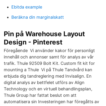
Ebitda example
Beräkna din marginalskatt
Pin på Warehouse Layout
Design - Pinterest
Föregående Vi använder kakor för personligt
innehåll och annonser samt för analys av vår
trafik. Thule 92509 Bolt Kit. Custom fit kit for
mounting a Thule Vi på Thule Tandvård kan
erbjuda dig tandreglering med Invisalign. En
digital analys av bettfelet utförs av Align
Technology och en virtuell behandlingsplan,
Thule Group har fattat beslut om att
automatisera sin Investeringen har föregåtts av