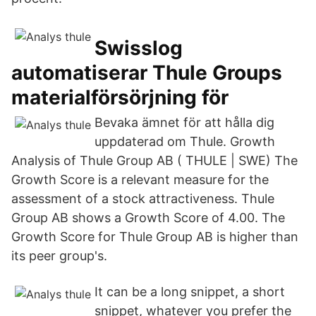
Swisslog
automatiserar Thule Groups
materialförsörjning för
Bevaka ämnet för att hålla dig
uppdaterad om Thule. Growth
Analysis of Thule Group AB ( THULE | SWE) The
Growth Score is a relevant measure for the
assessment of a stock attractiveness. Thule
Group AB shows a Growth Score of 4.00. The
Growth Score for Thule Group AB is higher than
its peer group's.
It can be a long snippet, a short
snippet, whatever you prefer the