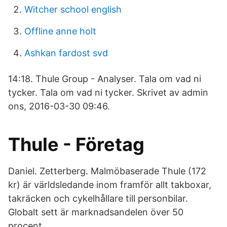
Witcher school english
Offline anne holt
Ashkan fardost svd
14:18. Thule Group - Analyser. Tala om vad ni
tycker. Tala om vad ni tycker. Skrivet av admin
ons, 2016-03-30 09:46.
Thule - Företag
Daniel. Zetterberg. Malmöbaserade Thule (172
kr) är världsledande inom framför allt takboxar,
takräcken och cykelhållare till personbilar.
Globalt sett är marknadsandelen över 50
procent.