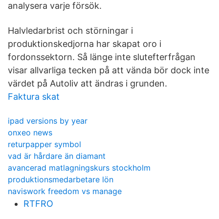
analysera varje försök.
Halvledarbrist och störningar i
produktionskedjorna har skapat oro i
fordonssektorn. Så länge inte slutefterfrågan
visar allvarliga tecken på att vända bör dock inte
värdet på Autoliv att ändras i grunden.
Faktura skat
ipad versions by year
onxeo news
returpapper symbol
vad är hårdare än diamant
avancerad matlagningskurs stockholm
produktionsmedarbetare lön
naviswork freedom vs manage
RTFRO