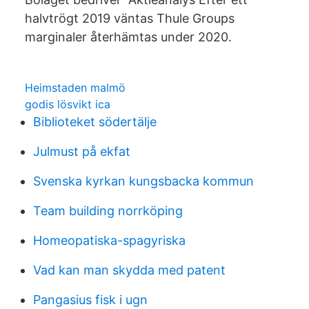
halvtrögt 2019 väntas Thule Groups
marginaler återhämtas under 2020.
Heimstaden malmö
godis lösvikt ica
Biblioteket södertälje
Julmust på ekfat
Svenska kyrkan kungsbacka kommun
Team building norrköping
Homeopatiska-spagyriska
Vad kan man skydda med patent
Pangasius fisk i ugn