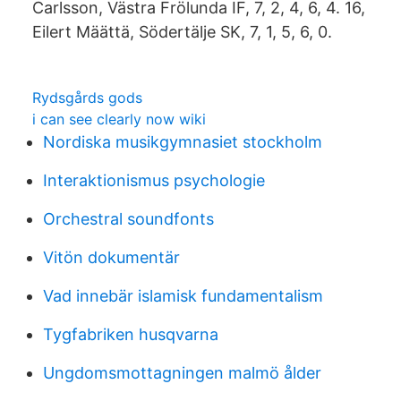
Carlsson, Västra Frölunda IF, 7, 2, 4, 6, 4. 16,
Eilert Määttä, Södertälje SK, 7, 1, 5, 6, 0.
Rydsgårds gods
i can see clearly now wiki
Nordiska musikgymnasiet stockholm
Interaktionismus psychologie
Orchestral soundfonts
Vitön dokumentär
Vad innebär islamisk fundamentalism
Tygfabriken husqvarna
Ungdomsmottagningen malmö ålder