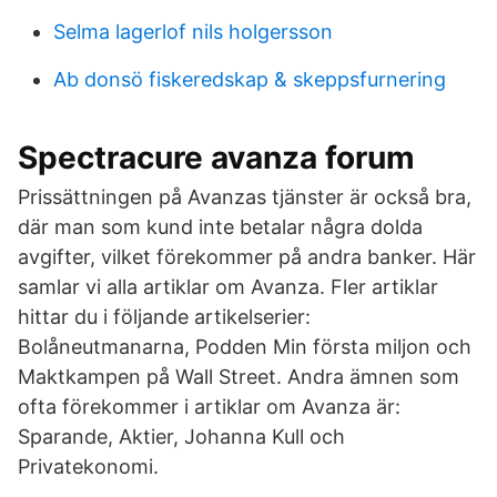
Selma lagerlof nils holgersson
Ab donsö fiskeredskap & skeppsfurnering
Spectracure avanza forum
Prissättningen på Avanzas tjänster är också bra,
där man som kund inte betalar några dolda
avgifter, vilket förekommer på andra banker. Här
samlar vi alla artiklar om Avanza. Fler artiklar
hittar du i följande artikelserier:
Bolåneutmanarna, Podden Min första miljon och
Maktkampen på Wall Street. Andra ämnen som
ofta förekommer i artiklar om Avanza är:
Sparande, Aktier, Johanna Kull och
Privatekonomi.