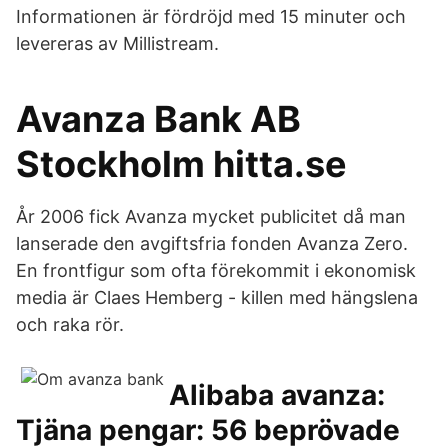
Informationen är fördröjd med 15 minuter och
levereras av Millistream.
Avanza Bank AB
Stockholm hitta.se
År 2006 fick Avanza mycket publicitet då man
lanserade den avgiftsfria fonden Avanza Zero.
En frontfigur som ofta förekommit i ekonomisk
media är Claes Hemberg - killen med hängslena
och raka rör.
Alibaba avanza:
Tjäna pengar: 56 beprövade