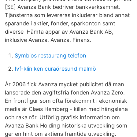
[SE] Avanza Bank bedriver bankverksamhet.
Tjänsterna som levereras inkluderar bland annat
sparande i aktier, fonder, sparkonton samt
diverse Hämta appar av Avanza Bank AB,
inklusive Avanza. Avanza. Finans.
Symbios restaurang telefon
Ivf-kliniken curaöresund malmö
År 2006 fick Avanza mycket publicitet då man
lanserade den avgiftsfria fonden Avanza Zero.
En frontfigur som ofta förekommit i ekonomisk
media är Claes Hemberg - killen med hängslena
och raka rör. Utförlig grafisk information om
Avanza Bank Holding historiska utveckling som
ger en hint om aktiens framtida utveckling.