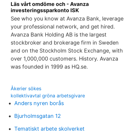
Läs vårt omdöme och - Avanza
investeringssparkonto ISK
See who you know at Avanza Bank, leverage
your professional network, and get hired.
Avanza Bank Holding AB is the largest
stockbroker and brokerage firm in Sweden
and on the Stockholm Stock Exchange, with
over 1,000,000 customers. History. Avanza
was founded in 1999 as HQ.se.
Åkerier sökes
kollektivavtal gröna arbetsgivare
Anders nyren borås
Bjurholmsgatan 12
Tematiskt arbete skolverket